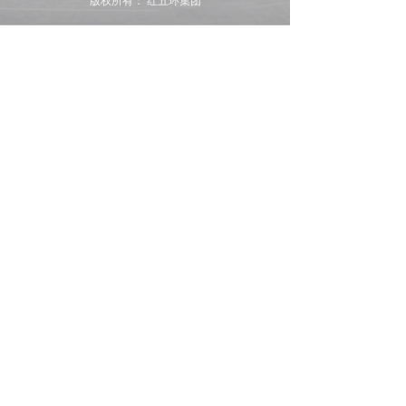
版权所有：
红五环集团