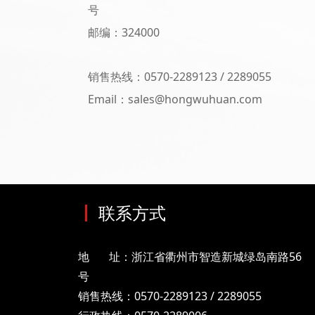
号
邮编：324000
网址：www.hongwuhuan.com
销售热线：0570-2289123 / 2289055
Email：sales@hongwuhuan.com
联系方式
地 址：浙江省衢州市智造新城绿岛南路56
号
销售热线：0570-2289123 / 2289055