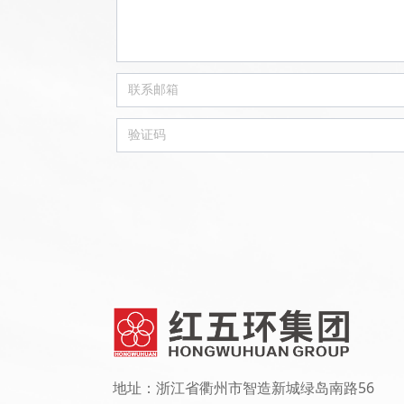
地址：浙江省衢州市智造新城绿岛南路56